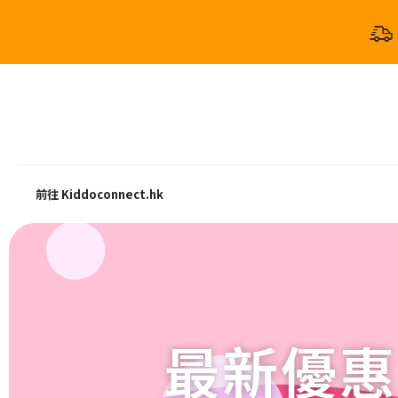
前往 Kiddoconnect.hk
最新優惠