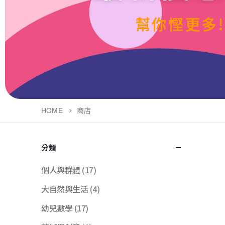
幫你慳更多!
HOME
商店
分類
個人與群體
(17)
大自然與生活
(4)
幼兒數學
(17)