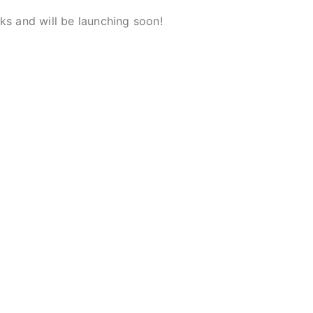
ks and will be launching soon!