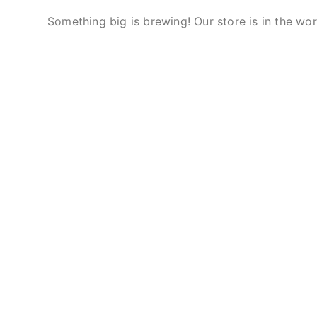
Something big is brewing! Our store is in the wor