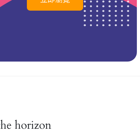
the horizon