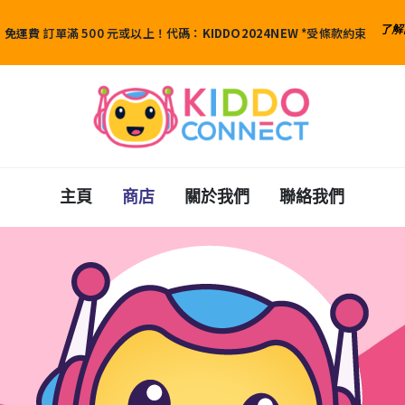
了解
免運費
訂單滿 500 元或以上！代碼：
KIDDO2024NEW
*受條款約束
主頁
商店
關於我們
聯絡我們